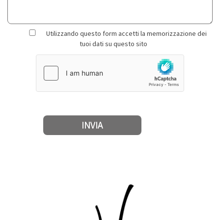
Utilizzando questo form accetti la memorizzazione dei
tuoi dati su questo sito