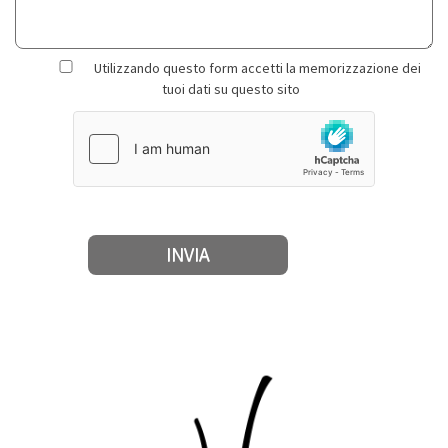
Utilizzando questo form accetti la memorizzazione dei
tuoi dati su questo sito