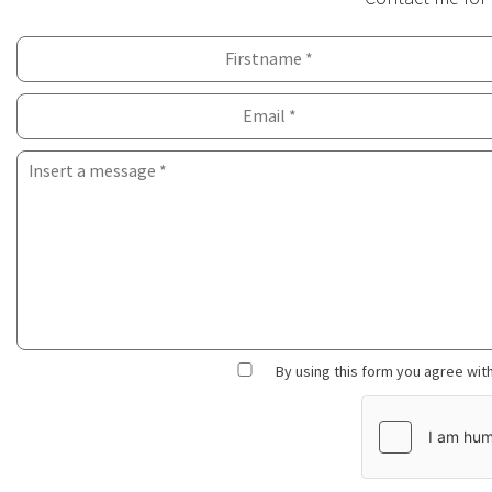
By using this form you agree with